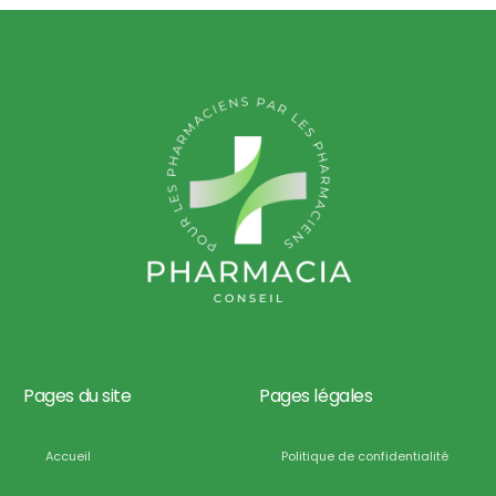
Pages du site
Pages légales
Accueil
Politique de confidentialité