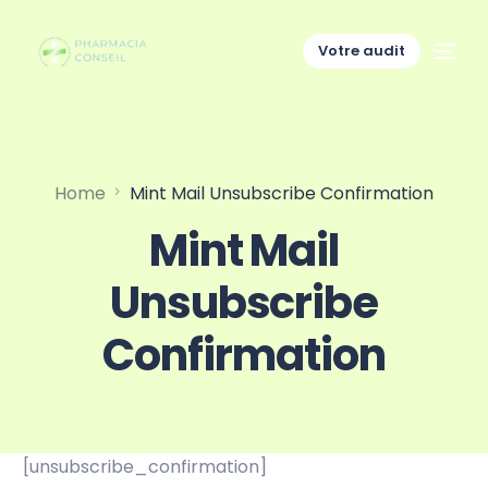
Votre audit
Home
Mint Mail Unsubscribe Confirmation
Mint Mail
Unsubscribe
Confirmation
[unsubscribe_confirmation]