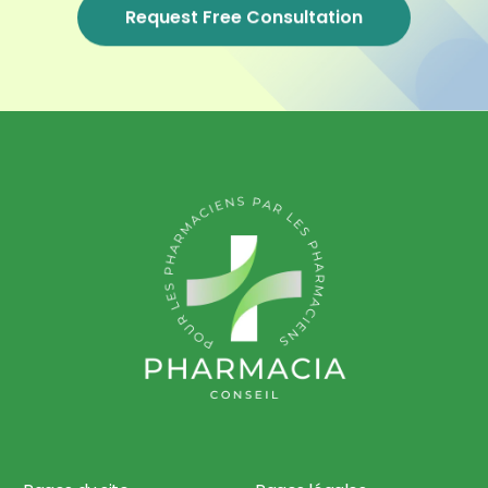
Request Free Consultation