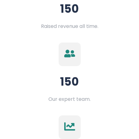
150
Raised revenue all time.
150
Our expert team.