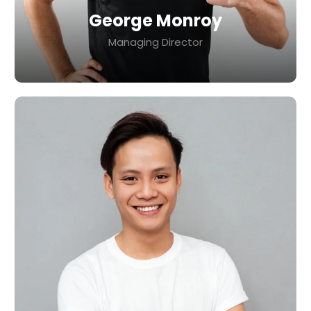
George Monroy
Managing Director