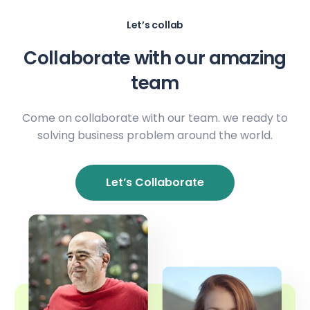
Let’s collab
Collaborate with our amazing
team
Come on collaborate with our team. we ready to
solving business problem around the world.
Let’s Collaborate