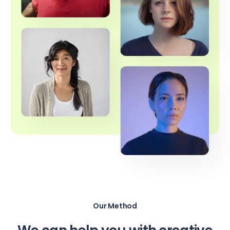
Our Method