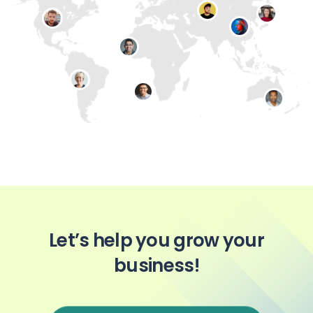
Let’s help you grow your
business!