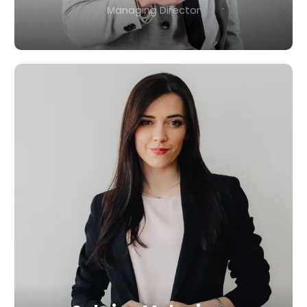
Managing Director