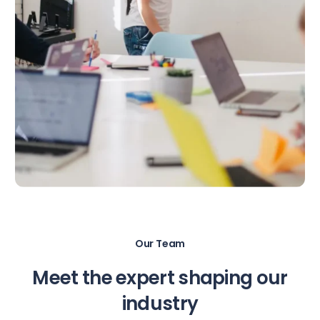
Our Team
Meet the expert shaping our
industry