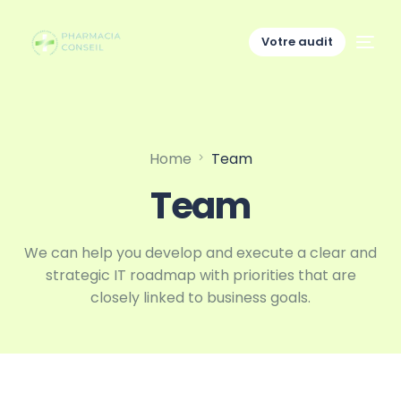
Votre audit
Home
Team
Team
We can help you develop and execute a clear and
strategic IT roadmap with priorities that are
closely linked to business goals.