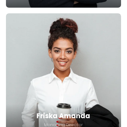
Friska Amanda
Managing Director