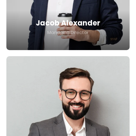
Jacob Alexander
Managing Director