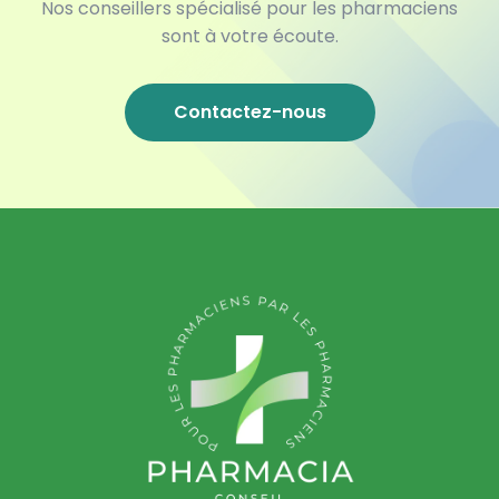
Nos conseillers spécialisé pour les pharmaciens
sont à votre écoute.
Contactez-nous