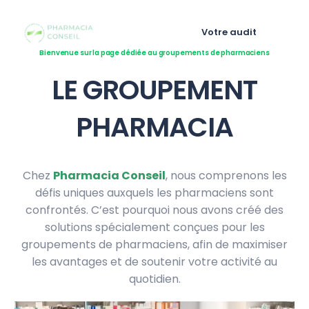
Votre audit
Bienvenue sur la page dédiée au groupements de pharmaciens
LE GROUPEMENT
PHARMACIA
Chez
Pharmacia Conseil
, nous comprenons les
défis uniques auxquels les pharmaciens sont
confrontés. C’est pourquoi nous avons créé des
solutions spécialement conçues pour les
groupements de pharmaciens, afin de maximiser
les avantages et de soutenir votre activité au
quotidien.