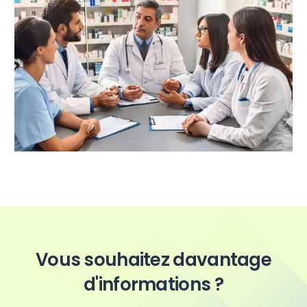
Vous souhaitez davantage
d'informations ?