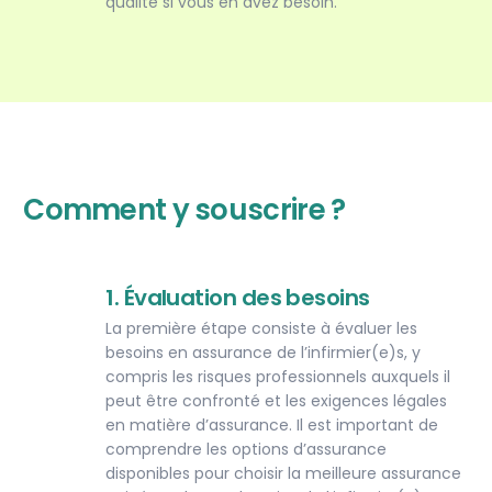
qualité si vous en avez besoin.
Comment y souscrire ?
1. Évaluation des besoins
La première étape consiste à évaluer les
besoins en assurance de l’infirmier(e)s, y
compris les risques professionnels auxquels il
peut être confronté et les exigences légales
en matière d’assurance. Il est important de
comprendre les options d’assurance
disponibles pour choisir la meilleure assurance