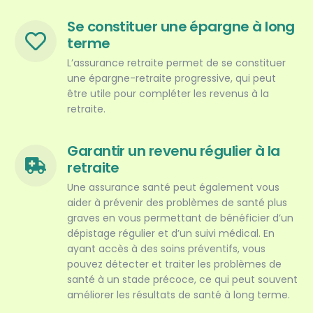
Se constituer une épargne à long
terme
L’assurance retraite permet de se constituer
une épargne-retraite progressive, qui peut
être utile pour compléter les revenus à la
retraite.
Garantir un revenu régulier à la
retraite
Une assurance santé peut également vous
aider à prévenir des problèmes de santé plus
graves en vous permettant de bénéficier d’un
dépistage régulier et d’un suivi médical. En
ayant accès à des soins préventifs, vous
pouvez détecter et traiter les problèmes de
santé à un stade précoce, ce qui peut souvent
améliorer les résultats de santé à long terme.