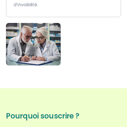
d’invalidité.
Pourquoi souscrire ?