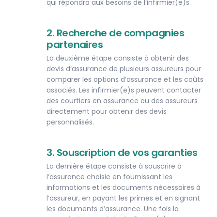
qui répondra aux besoins de l’infirmier(e)s.
2. Recherche de compagnies
partenaires
La deuxième étape consiste à obtenir des
devis d’assurance de plusieurs assureurs pour
comparer les options d’assurance et les coûts
associés. Les infirmier(e)s peuvent contacter
des courtiers en assurance ou des assureurs
directement pour obtenir des devis
personnalisés.
3. Souscription de vos garanties
La dernière étape consiste à souscrire à
l’assurance choisie en fournissant les
informations et les documents nécessaires à
l’assureur, en payant les primes et en signant
les documents d’assurance. Une fois la