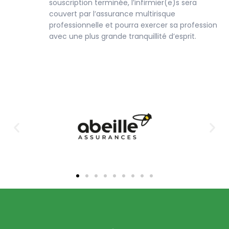
souscription terminée, l’infirmier(e)s sera
couvert par l’assurance multirisque
professionnelle et pourra exercer sa profession
avec une plus grande tranquillité d’esprit.