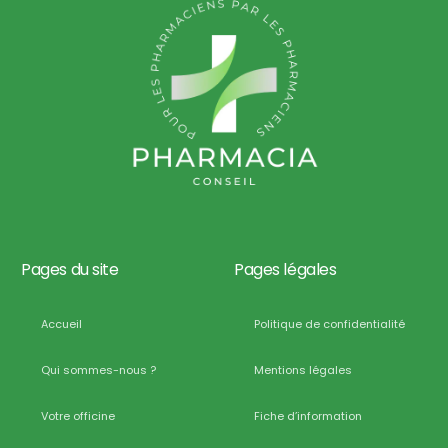
Pages du site
Pages légales
Accueil
Politique de confidentialité
Qui sommes-nous ?
Mentions légales
Votre officine
Fiche d’information