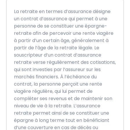
La retraite en termes d’assurance désigne
un contrat d’assurance qui permet à une
personne de se constituer une épargne-
retraite afin de percevoir une rente viagère
à partir d’un certain âge, généralement à
partir de l’âge de la retraite légale. Le
souscripteur d’un contrat d’assurance
retraite verse régulièrement des cotisations,
qui sont investies par l’assureur sur les
marchés financiers. À l’échéance du
contrat, la personne perçoit une rente
viagère régulière, qui lui permet de
compléter ses revenus et de maintenir son
niveau de vie à la retraite. L’assurance
retraite permet ainsi de se constituer une
épargne à long terme tout en bénéficiant
d’une couverture en cas de décès ou