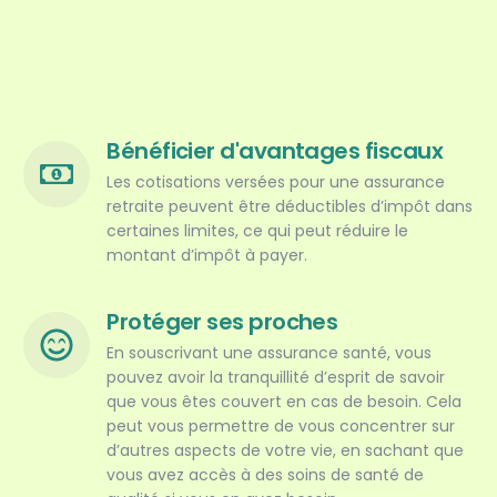
Bénéficier d'avantages fiscaux
Les cotisations versées pour une assurance
retraite peuvent être déductibles d’impôt dans
certaines limites, ce qui peut réduire le
montant d’impôt à payer.
Protéger ses proches
En souscrivant une assurance santé, vous
pouvez avoir la tranquillité d’esprit de savoir
que vous êtes couvert en cas de besoin. Cela
peut vous permettre de vous concentrer sur
d’autres aspects de votre vie, en sachant que
vous avez accès à des soins de santé de