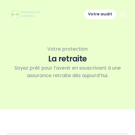
Votre audit
Votre protection
La retraite
Soyez prêt pour l’avenir en souscrivant à une
assurance retraite dès aujourd’hui.