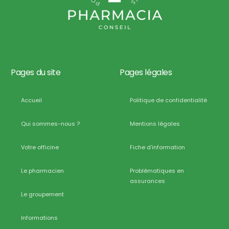
Pages du site
Pages légales
Accueil
Politique de confidentialité
Qui sommes-nous ?
Mentions légales
Votre officine
Fiche d’information
Le pharmacien
Problématiques en
assurances
Le groupement
Informations