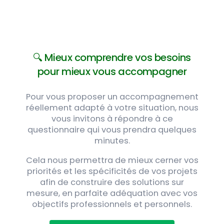
🔍 Mieux comprendre vos besoins
pour mieux vous accompagner
Pour vous proposer un accompagnement
réellement adapté à votre situation, nous
vous invitons à répondre à ce
questionnaire qui vous prendra quelques
minutes.
Cela nous permettra de mieux cerner vos
priorités et les spécificités de vos projets
afin de construire des solutions sur
mesure, en parfaite adéquation avec vos
objectifs professionnels et personnels.